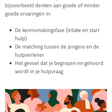
bijvoorbeeld denken aan goede of minder
goede ervaringen in:
De kennismakingsfase (intake en start
hulp)
De matching tussen de jongere en de
hulpverlener
Het gevoel dat je begrepen en gehoord
wordt in je hulpvraag