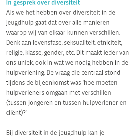
In gesprek over diversiteit
Als we het hebben over diversiteit in de
jeugdhulp gaat dat over alle manieren
waarop wij van elkaar kunnen verschillen.
Denk aan levensfase, seksualiteit, etniciteit,
religie, klasse, gender, etc. Dit maakt ieder van
ons uniek, ook in wat we nodig hebben in de
hulpverlening. De vraag die centraal stond
tijdens de bijeenkomst was ‘hoe moeten
hulpverleners omgaan met verschillen
(tussen jongeren en tussen hulpverlener en
cliënt)?’
Bij diversiteit in de jeugdhulp kan je