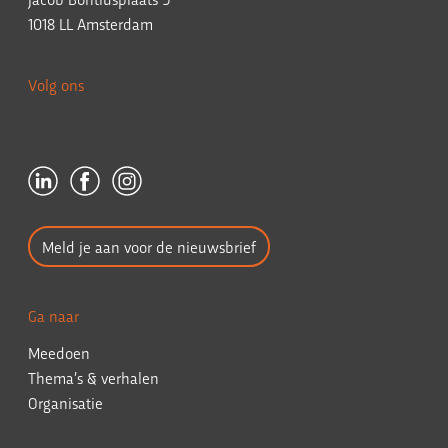
1018 LL Amsterdam
Volg ons
Meld je aan voor de nieuwsbrief
Ga naar
Meedoen
Thema’s & verhalen
Organisatie