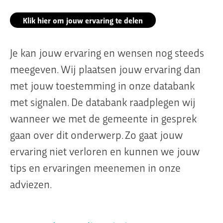
Klik hier om jouw ervaring te delen
Je kan jouw ervaring en wensen nog steeds
meegeven. Wij plaatsen jouw ervaring dan
met jouw toestemming in onze databank
met signalen. De databank raadplegen wij
wanneer we met de gemeente in gesprek
gaan over dit onderwerp. Zo gaat jouw
ervaring niet verloren en kunnen we jouw
tips en ervaringen meenemen in onze
adviezen.