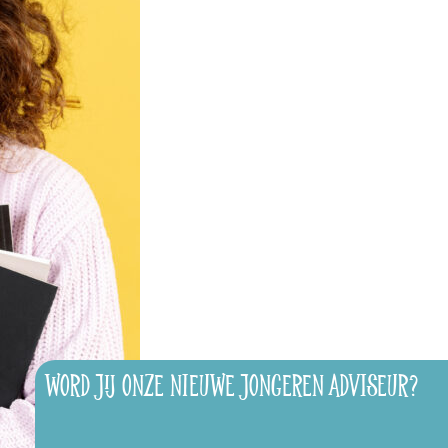
WORD JIJ ONZE NIEUWE JONGEREN ADVISEUR?