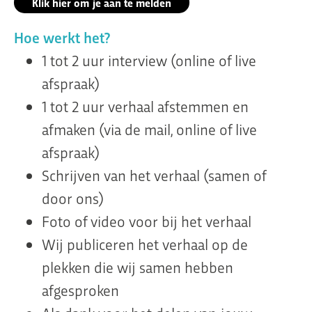
Klik hier om je aan te melden
Hoe werkt het?
1 tot 2 uur interview (online of live
afspraak)
1 tot 2 uur verhaal afstemmen en
afmaken (via de mail, online of live
afspraak)
Schrijven van het verhaal (samen of
door ons)
Foto of video voor bij het verhaal
Wij publiceren het verhaal op de
plekken die wij samen hebben
afgesproken