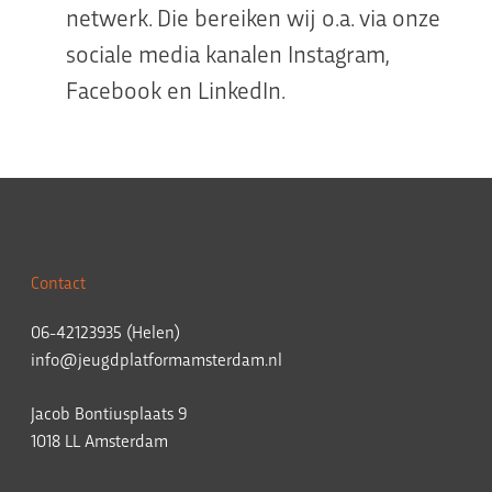
netwerk. Die bereiken wij o.a. via onze
sociale media kanalen Instagram,
Facebook en LinkedIn.
Contact
06-42123935 (Helen)
info@jeugdplatformamsterdam.nl
Jacob Bontiusplaats 9
1018 LL Amsterdam