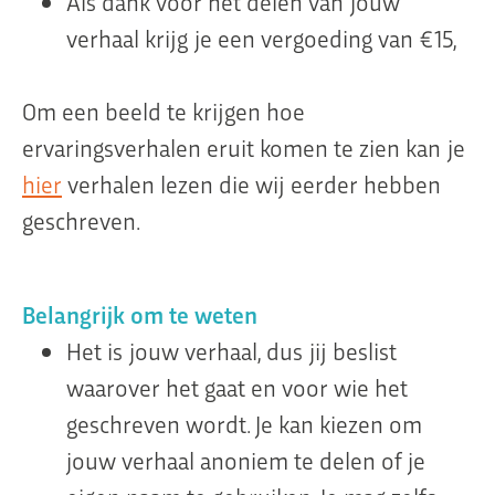
Als dank voor het delen van jouw
verhaal krijg je een vergoeding van €15,
Om een beeld te krijgen hoe
ervaringsverhalen eruit komen te zien kan je
hier
verhalen lezen die wij eerder hebben
geschreven.
Belangrijk om te weten
Het is jouw verhaal, dus jij beslist
waarover het gaat en voor wie het
geschreven wordt. Je kan kiezen om
jouw verhaal anoniem te delen of je