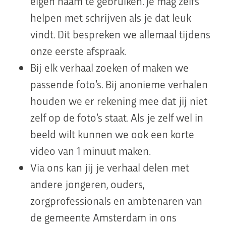
eigen naam te gebruiken. Je mag zelfs
helpen met schrijven als je dat leuk
vindt. Dit bespreken we allemaal tijdens
onze eerste afspraak.
Bij elk verhaal zoeken of maken we
passende foto’s. Bij anonieme verhalen
houden we er rekening mee dat jij niet
zelf op de foto’s staat. Als je zelf wel in
beeld wilt kunnen we ook een korte
video van 1 minuut maken.
Via ons kan jij je verhaal delen met
andere jongeren, ouders,
zorgprofessionals en ambtenaren van
de gemeente Amsterdam in ons