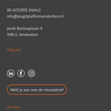
06-42123935 (Helen)
info@jeugdplatformamsterdam.nl
Jacob Bontiusplaats 9
1018 LL Amsterdam
Volg ons
Meld je aan voor de nieuwsbrief
Ga naar