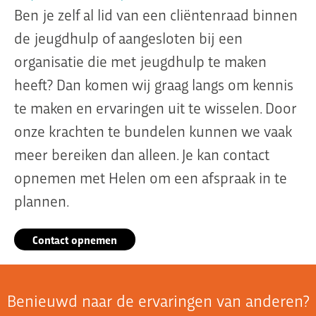
Ben je zelf al lid van een cliëntenraad binnen
de jeugdhulp of aangesloten bij een
organisatie die met jeugdhulp te maken
heeft? Dan komen wij graag langs om kennis
te maken en ervaringen uit te wisselen. Door
onze krachten te bundelen kunnen we vaak
meer bereiken dan alleen. Je kan contact
opnemen met Helen om een afspraak in te
plannen.
Contact opnemen
Benieuwd naar de ervaringen van anderen?