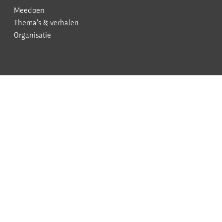
Meedoen
Thema’s & verhalen
Organisatie