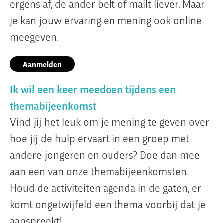
ergens af, de ander belt of mailt liever. Maar
je kan jouw ervaring en mening ook online
meegeven.
Aanmelden
Ik wil een keer meedoen tijdens een
themabijeenkomst
Vind jij het leuk om je mening te geven over
hoe jij de hulp ervaart in een groep met
andere jongeren en ouders? Doe dan mee
aan een van onze themabijeenkomsten.
Houd de activiteiten agenda in de gaten, er
komt ongetwijfeld een thema voorbij dat je
aanspreekt!