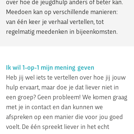
over hoe de jeugdhulp anders of beter kan.
Meedoen kan op verschillende manieren:
van één keer je verhaal vertellen, tot
regelmatig meedenken in bijeenkomsten.
Ik wil 1-op-1 mijn mening geven
Heb jij wel iets te vertellen over hoe jij jouw
hulp ervaart, maar doe je dat liever niet in
een groep? Geen probleem! We komen graag
met je in contact en dan kunnen we
afspreken op een manier die voor jou goed
voelt. De één spreekt liever in het echt