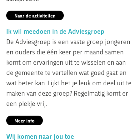
Naar de activiteiten
Ik wil meedoen in de Adviesgroep
De Adviesgroep is een vaste groep jongeren
en ouders die één keer per maand samen
komt om ervaringen uit te wisselen en aan
de gemeente te vertellen wat goed gaat en
wat beter kan. Lijkt het je leuk om deel uit te
maken van deze groep? Regelmatig komt er
een plekje vrij.
Meer info
Wij komen naar jou toe