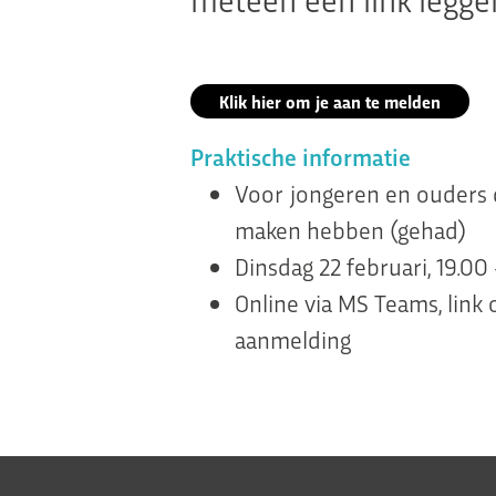
Klik hier om je aan te melden
Praktische informatie
Voor jongeren en ouders 
maken hebben (gehad)
Dinsdag 22 februari, 19.00
Online via MS Teams, link 
aanmelding