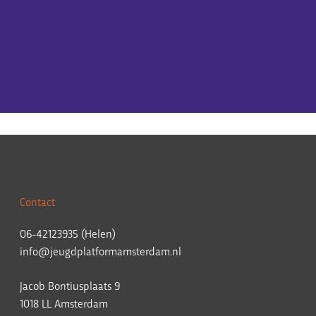
Contact
06-42123935 (Helen)
info@jeugdplatformamsterdam.nl
Jacob Bontiusplaats 9
1018 LL Amsterdam