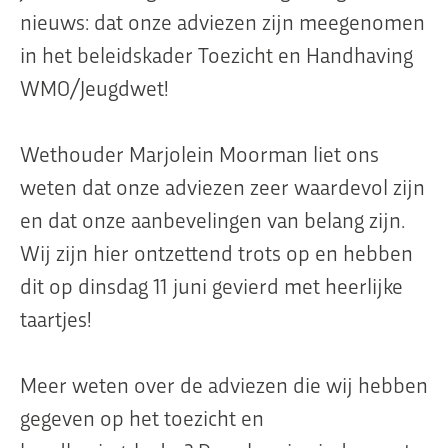
nieuws: dat onze adviezen zijn meegenomen
in het beleidskader Toezicht en Handhaving
WMO/Jeugdwet!
Wethouder Marjolein Moorman liet ons
weten dat onze adviezen zeer waardevol zijn
en dat onze aanbevelingen van belang zijn.
Wij zijn hier ontzettend trots op en hebben
dit op dinsdag 11 juni gevierd met heerlijke
taartjes!
Meer weten over de adviezen die wij hebben
gegeven op het toezicht en