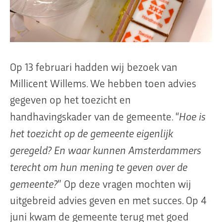
Op 13 februari hadden wij bezoek van
Millicent Willems. We hebben toen advies
gegeven op het toezicht en
Hoe is
handhavingskader van de gemeente. “
het toezicht op de gemeente eigenlijk
geregeld? En waar kunnen Amsterdammers
terecht om hun mening te geven over de
gemeente?
” Op deze vragen mochten wij
uitgebreid advies geven en met succes. Op 4
juni kwam de gemeente terug met goed