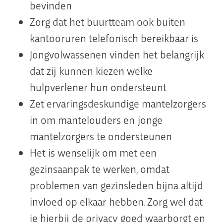
bevinden
Zorg dat het buurtteam ook buiten
kantooruren telefonisch bereikbaar is
Jongvolwassenen vinden het belangrijk
dat zij kunnen kiezen welke
hulpverlener hun ondersteunt
Zet ervaringsdeskundige mantelzorgers
in om mantelouders en jonge
mantelzorgers te ondersteunen
Het is wenselijk om met een
gezinsaanpak te werken, omdat
problemen van gezinsleden bijna altijd
invloed op elkaar hebben. Zorg wel dat
je hierbij de privacy goed waarborgt en