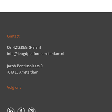
Contact
06-42123935 (Helen)
info@jeugdplatformamsterdam.nl
Jacob Bontiusplaats 9
1018 LL Amsterdam
Volg ons