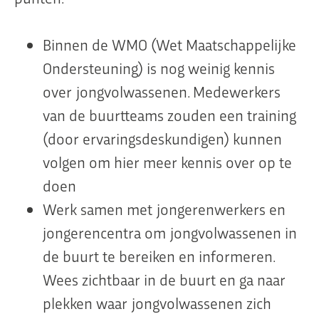
Binnen de WMO (Wet Maatschappelijke
Ondersteuning) is nog weinig kennis
over jongvolwassenen. Medewerkers
van de buurtteams zouden een training
(door ervaringsdeskundigen) kunnen
volgen om hier meer kennis over op te
doen
Werk samen met jongerenwerkers en
jongerencentra om jongvolwassenen in
de buurt te bereiken en informeren.
Wees zichtbaar in de buurt en ga naar
plekken waar jongvolwassenen zich