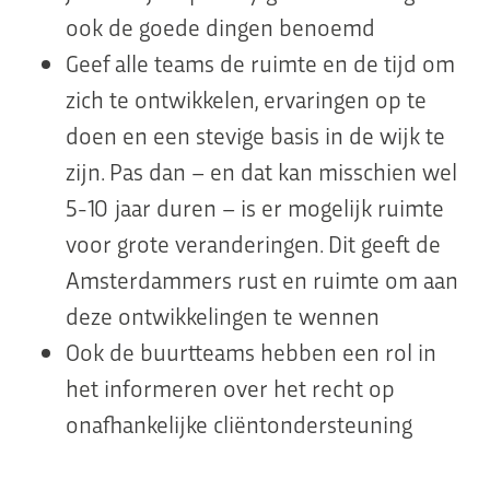
ook de goede dingen benoemd
Geef alle teams de ruimte en de tijd om
zich te ontwikkelen, ervaringen op te
doen en een stevige basis in de wijk te
zijn. Pas dan – en dat kan misschien wel
5-10 jaar duren – is er mogelijk ruimte
voor grote veranderingen. Dit geeft de
Amsterdammers rust en ruimte om aan
deze ontwikkelingen te wennen
Ook de buurtteams hebben een rol in
het informeren over het recht op
onafhankelijke cliëntondersteuning