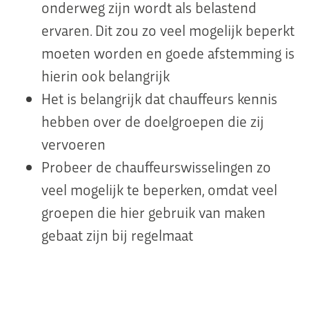
onderweg zijn wordt als belastend
ervaren. Dit zou zo veel mogelijk beperkt
moeten worden en goede afstemming is
hierin ook belangrijk
Het is belangrijk dat chauffeurs kennis
hebben over de doelgroepen die zij
vervoeren
Probeer de chauffeurswisselingen zo
veel mogelijk te beperken, omdat veel
groepen die hier gebruik van maken
gebaat zijn bij regelmaat