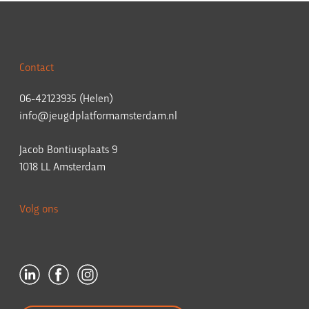
Contact
06-42123935 (Helen)
info@jeugdplatformamsterdam.nl
Jacob Bontiusplaats 9
1018 LL Amsterdam
Volg ons