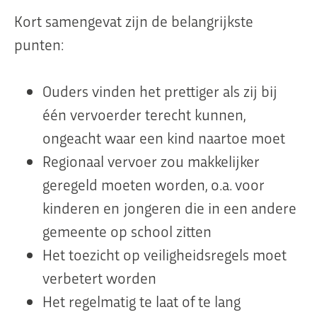
Kort samengevat zijn de belangrijkste
punten:
Ouders vinden het prettiger als zij bij
één vervoerder terecht kunnen,
ongeacht waar een kind naartoe moet
Regionaal vervoer zou makkelijker
geregeld moeten worden, o.a. voor
kinderen en jongeren die in een andere
gemeente op school zitten
Het toezicht op veiligheidsregels moet
verbetert worden
Het regelmatig te laat of te lang