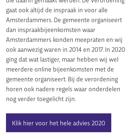
gaat ook altijd de inspraak in voor alle
Amsterdammers. De gemeente organiseert
dan inspraakbijeenkomsten waar
Amsterdammers konden meepraten en wij
ook aanwezig waren in 2014 en 2017. In 2020
ging dat wat lastiger, maar hebben wij wel
meerdere online bijeenkomsten met de
gemeente organiseert. Bij de verordening
horen ook nadere regels waar onderdelen
nog verder toegelicht zijn.
Klik hier voor het hele advies 2020