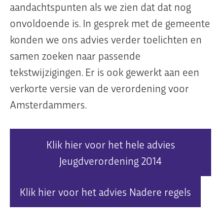
aandachtspunten als we zien dat dat nog
onvoldoende is. In gesprek met de gemeente
konden we ons advies verder toelichten en
samen zoeken naar passende
tekstwijzigingen. Er is ook gewerkt aan een
verkorte versie van de verordening voor
Amsterdammers.
Klik hier voor het hele advies
Jeugdverordening 2014
Klik hier voor het advies Nadere regels