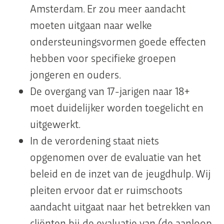
Amsterdam. Er zou meer aandacht
moeten uitgaan naar welke
ondersteuningsvormen goede effecten
hebben voor specifieke groepen
jongeren en ouders.
De overgang van 17-jarigen naar 18+
moet duidelijker worden toegelicht en
uitgewerkt.
In de verordening staat niets
opgenomen over de evaluatie van het
beleid en de inzet van de jeugdhulp. Wij
pleiten ervoor dat er ruimschoots
aandacht uitgaat naar het betrekken van
cliënten bij de evaluatie van (de aanloop