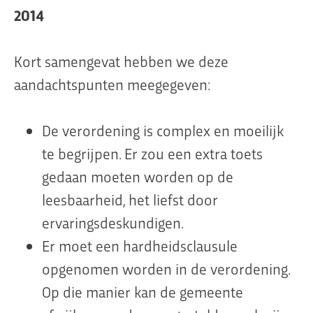
2014
Kort samengevat hebben we deze
aandachtspunten meegegeven:
De verordening is complex en moeilijk
te begrijpen. Er zou een extra toets
gedaan moeten worden op de
leesbaarheid, het liefst door
ervaringsdeskundigen.
Er moet een hardheidsclausule
opgenomen worden in de verordening.
Op die manier kan de gemeente