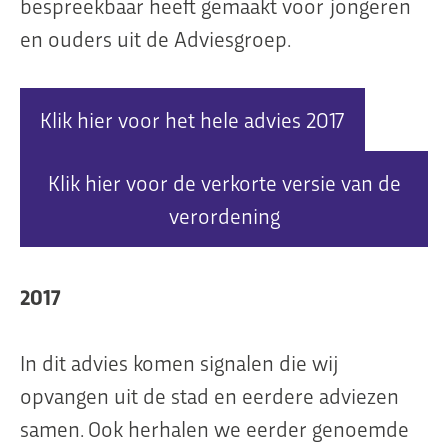
bespreekbaar heeft gemaakt voor jongeren
en ouders uit de Adviesgroep.
Klik hier voor het hele advies 2017
Klik hier voor de verkorte versie van de
verordening
2017
In dit advies komen signalen die wij
opvangen uit de stad en eerdere adviezen
samen. Ook herhalen we eerder genoemde