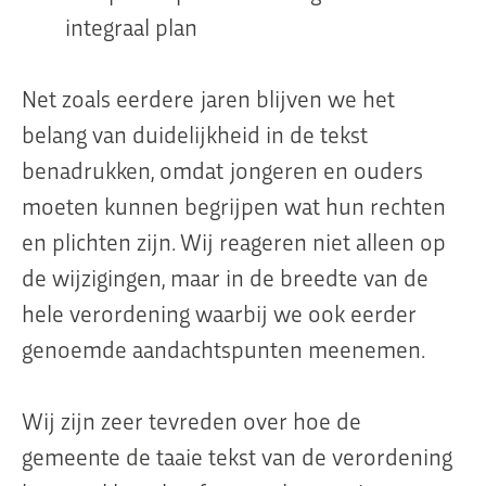
integraal plan
Net zoals eerdere jaren blijven we het
belang van duidelijkheid in de tekst
benadrukken, omdat jongeren en ouders
moeten kunnen begrijpen wat hun rechten
en plichten zijn. Wij reageren niet alleen op
de wijzigingen, maar in de breedte van de
hele verordening waarbij we ook eerder
genoemde aandachtspunten meenemen.
Wij zijn zeer tevreden over hoe de
gemeente de taaie tekst van de verordening