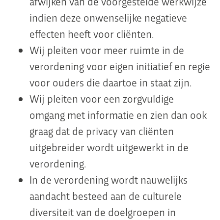
afwijken van de voorgestelde werkwijze
indien deze onwenselijke negatieve
effecten heeft voor cliënten.
Wij pleiten voor meer ruimte in de
verordening voor eigen initiatief en regie
voor ouders die daartoe in staat zijn.
Wij pleiten voor een zorgvuldige
omgang met informatie en zien dan ook
graag dat de privacy van cliënten
uitgebreider wordt uitgewerkt in de
verordening.
In de verordening wordt nauwelijks
aandacht besteed aan de culturele
diversiteit van de doelgroepen in