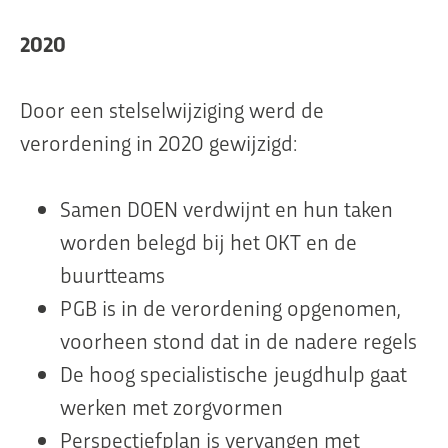
2020
Door een stelselwijziging werd de
verordening in 2020 gewijzigd:
Samen DOEN verdwijnt en hun taken
worden belegd bij het OKT en de
buurtteams
PGB is in de verordening opgenomen,
voorheen stond dat in de nadere regels
De hoog specialistische jeugdhulp gaat
werken met zorgvormen
Perspectiefplan is vervangen met