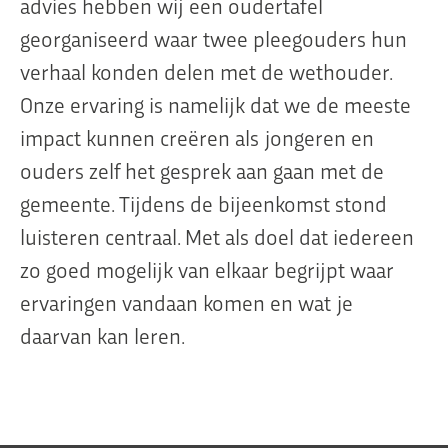
advies hebben wij een oudertafel
georganiseerd waar twee pleegouders hun
verhaal konden delen met de wethouder.
Onze ervaring is namelijk dat we de meeste
impact kunnen creëren als jongeren en
ouders zelf het gesprek aan gaan met de
gemeente. Tijdens de bijeenkomst stond
luisteren centraal. Met als doel dat iedereen
zo goed mogelijk van elkaar begrijpt waar
ervaringen vandaan komen en wat je
daarvan kan leren.