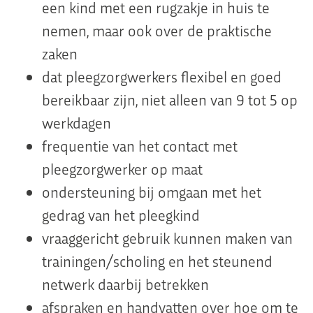
een kind met een rugzakje in huis te
nemen, maar ook over de praktische
zaken
dat pleegzorgwerkers flexibel en goed
bereikbaar zijn, niet alleen van 9 tot 5 op
werkdagen
frequentie van het contact met
pleegzorgwerker op maat
ondersteuning bij omgaan met het
gedrag van het pleegkind
vraaggericht gebruik kunnen maken van
trainingen/scholing en het steunend
netwerk daarbij betrekken
afspraken en handvatten over hoe om te