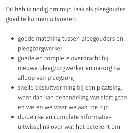
Dit heb ik nodig om mijn taak als pleegouder
goed te kunnen uitvoeren:
goede matching tussen pleegouders en
pleegzorgwerker
goede en complete overdracht bij
nieuwe pleegzorgwerker en nazorg na
afloop van pleegzorg
snelle besluitvorming bij een plaatsing,
want dan kan behandeling van start gaan
en weten we waar we aan toe zijn
duidelijke en complete informatie-
uitwisseling over wat het betekent om