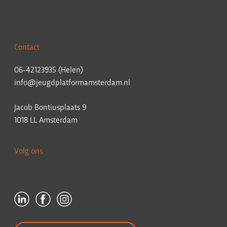
Contact
06-42123935 (Helen)
info@jeugdplatformamsterdam.nl
Jacob Bontiusplaats 9
1018 LL Amsterdam
Volg ons