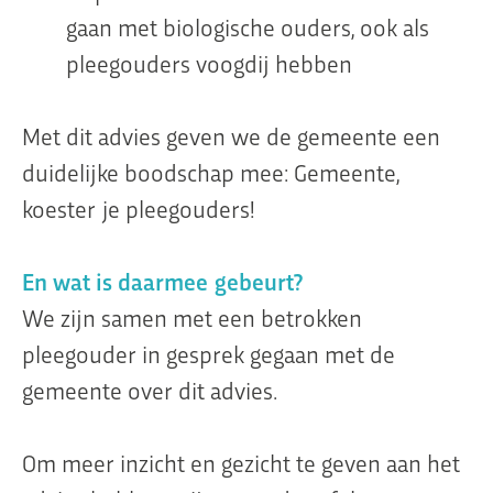
gaan met biologische ouders, ook als
pleegouders voogdij hebben
Met dit advies geven we de gemeente een
duidelijke boodschap mee: Gemeente,
koester je pleegouders!
En wat is daarmee gebeurt?
We zijn samen met een betrokken
pleegouder in gesprek gegaan met de
gemeente over dit advies.
Om meer inzicht en gezicht te geven aan het