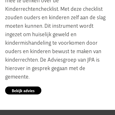
Kinderrechtenchecklist. Met deze checklist
zouden ouders en kinderen zelf aan de slag
moeten kunnen. Dit instrument wordt
ingezet om huiselijk geweld en
kindermishandeling te voorkomen door
ouders en kinderen bewust te maken van
kinderrechten. De Adviesgroep van JPA is
hierover in gesprek gegaan met de
gemeente.
Bekijk advies