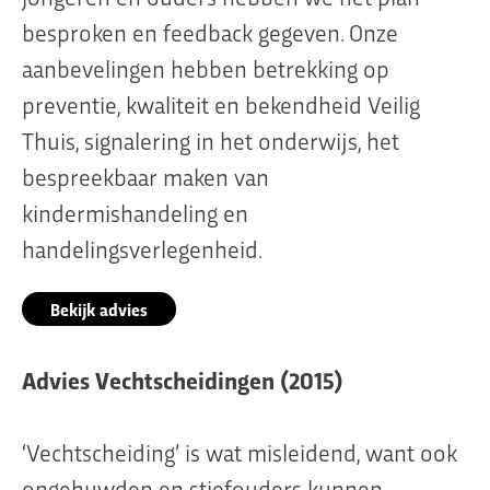
besproken en feedback gegeven. Onze
aanbevelingen hebben betrekking op
preventie, kwaliteit en bekendheid Veilig
Thuis, signalering in het onderwijs, het
bespreekbaar maken van
kindermishandeling en
handelingsverlegenheid.
Bekijk advies
Advies Vechtscheidingen (2015)
‘Vechtscheiding’ is wat misleidend, want ook
ongehuwden en stiefouders kunnen