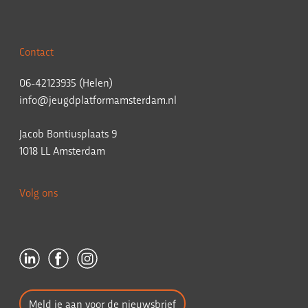
Contact
06-42123935 (Helen)
info@jeugdplatformamsterdam.nl
Jacob Bontiusplaats 9
1018 LL Amsterdam
Volg ons
Meld je aan voor de nieuwsbrief