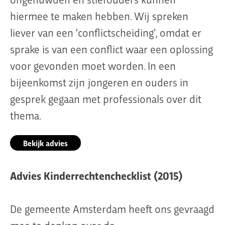
hiermee te maken hebben. Wij spreken
liever van een ‘conflictscheiding’, omdat er
sprake is van een conflict waar een oplossing
voor gevonden moet worden. In een
bijeenkomst zijn jongeren en ouders in
gesprek gegaan met professionals over dit
thema.
Bekijk advies
Advies Kinderrechtenchecklist (2015)
De gemeente Amsterdam heeft ons gevraagd
mee te denken over de