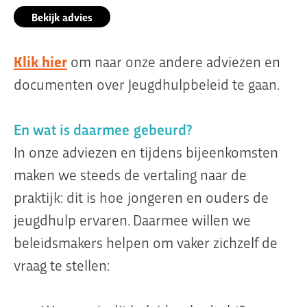
Bekijk advies
Klik hier
om naar onze andere adviezen en
documenten over Jeugdhulpbeleid te gaan.
En wat is daarmee gebeurd?
In onze adviezen en tijdens bijeenkomsten
maken we steeds de vertaling naar de
praktijk: dit is hoe jongeren en ouders de
jeugdhulp ervaren. Daarmee willen we
beleidsmakers helpen om vaker zichzelf de
vraag te stellen: