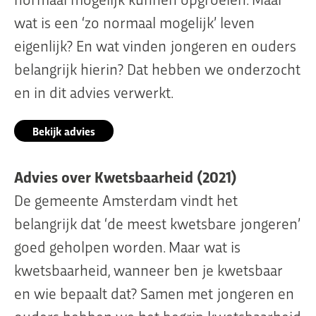
wat is een ‘zo normaal mogelijk’ leven
eigenlijk? En wat vinden jongeren en ouders
belangrijk hierin? Dat hebben we onderzocht
en in dit advies verwerkt.
Bekijk advies
Advies over Kwetsbaarheid (2021)
De gemeente Amsterdam vindt het
belangrijk dat ‘de meest kwetsbare jongeren’
goed geholpen worden. Maar wat is
kwetsbaarheid, wanneer ben je kwetsbaar
en wie bepaalt dat? Samen met jongeren en
ouders hebben we het begrip kwetsbaarheid