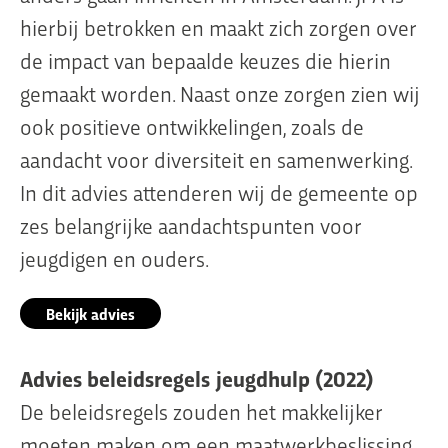
hierbij betrokken en maakt zich zorgen over
de impact van bepaalde keuzes die hierin
gemaakt worden. Naast onze zorgen zien wij
ook positieve ontwikkelingen, zoals de
aandacht voor diversiteit en samenwerking.
In dit advies attenderen wij de gemeente op
zes belangrijke aandachtspunten voor
jeugdigen en ouders.
Bekijk advies
Advies beleidsregels jeugdhulp (2022)
De beleidsregels zouden het makkelijker
moeten maken om een maatwerkbeslissing