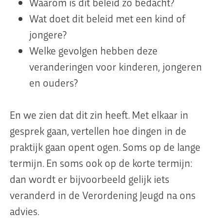
Waarom is dit beleid zo bedacht?
Wat doet dit beleid met een kind of
jongere?
Welke gevolgen hebben deze
veranderingen voor kinderen, jongeren
en ouders?
En we zien dat dit zin heeft. Met elkaar in
gesprek gaan, vertellen hoe dingen in de
praktijk gaan opent ogen. Soms op de lange
termijn. En soms ook op de korte termijn:
dan wordt er bijvoorbeeld gelijk iets
veranderd in de Verordening Jeugd na ons
advies.