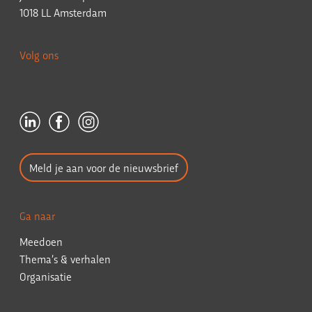
1018 LL Amsterdam
Volg ons
Meld je aan voor de nieuwsbrief
Ga naar
Meedoen
Thema’s & verhalen
Organisatie