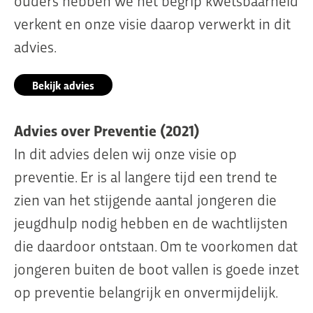
verkent en onze visie daarop verwerkt in dit
advies.
Bekijk advies
Advies over Preventie (2021)
In dit advies delen wij onze visie op
preventie. Er is al langere tijd een trend te
zien van het stijgende aantal jongeren die
jeugdhulp nodig hebben en de wachtlijsten
die daardoor ontstaan. Om te voorkomen dat
jongeren buiten de boot vallen is goede inzet
op preventie belangrijk en onvermijdelijk.