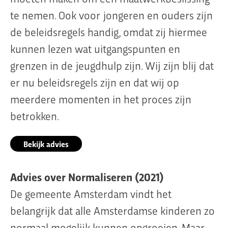
te nemen. Ook voor jongeren en ouders zijn
de beleidsregels handig, omdat zij hiermee
kunnen lezen wat uitgangspunten en
grenzen in de jeugdhulp zijn. Wij zijn blij dat
er nu beleidsregels zijn en dat wij op
meerdere momenten in het proces zijn
betrokken.
Bekijk advies
Advies over Normaliseren (2021)
De gemeente Amsterdam vindt het
belangrijk dat alle Amsterdamse kinderen zo
normaal mogelijk kunnen opgroeien. Maar