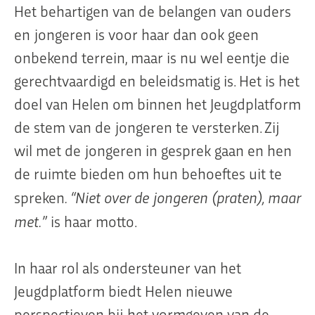
Het behartigen van de belangen van ouders
en jongeren is voor haar dan ook geen
onbekend terrein, maar is nu wel eentje die
gerechtvaardigd en beleidsmatig is. Het is het
doel van Helen om binnen het Jeugdplatform
de stem van de jongeren te versterken. Zij
wil met de jongeren in gesprek gaan en hen
de ruimte bieden om hun behoeftes uit te
. “Niet over de jongeren (praten), maar
spreken
met.”
is haar motto.
In haar rol als ondersteuner van het
Jeugdplatform biedt Helen nieuwe
perspectieven bij het vormgeven van de