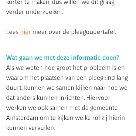
korter te maken, dus willen we dit graag
verder onderzoeken.
Lees
hier
meer over de pleegoudertafel.
Wat gaan we met deze informatie doen?
Als we weten hoe groot het probleem is en
waarom het plaatsen van een pleegkind lang
duurt, kunnen we samen kijken naar hoe we
dat anders kunnen inrichten. Hiervoor
werken we ook samen met de gemeente
Amsterdam om te kijken welke rol zij hierin
kunnen vervullen.