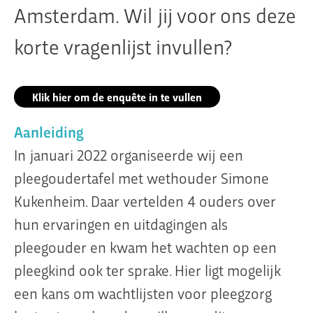
Amsterdam. Wil jij voor ons deze
korte vragenlijst invullen?
Klik hier om de enquête in te vullen
Aanleiding
In januari 2022 organiseerde wij een
pleegoudertafel met wethouder Simone
Kukenheim. Daar vertelden 4 ouders over
hun ervaringen en uitdagingen als
pleegouder en kwam het wachten op een
pleegkind ook ter sprake. Hier ligt mogelijk
een kans om wachtlijsten voor pleegzorg