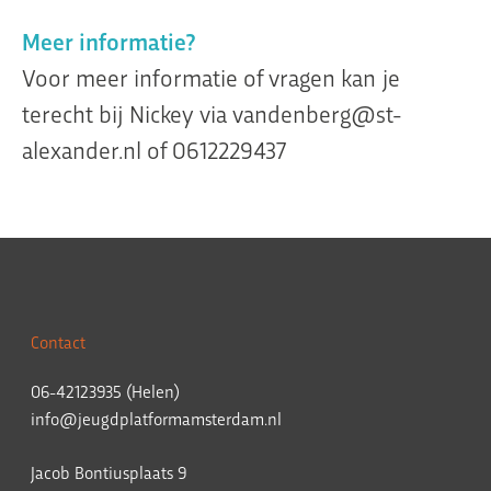
Meer informatie?
Voor meer informatie of vragen kan je
terecht bij Nickey via vandenberg@st-
alexander.nl of 0612229437
Contact
06-42123935 (Helen)
info@jeugdplatformamsterdam.nl
Jacob Bontiusplaats 9