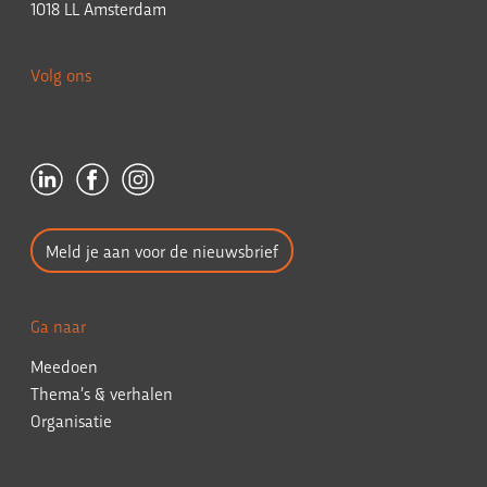
1018 LL Amsterdam
Volg ons
Meld je aan voor de nieuwsbrief
Ga naar
Meedoen
Thema’s & verhalen
Organisatie