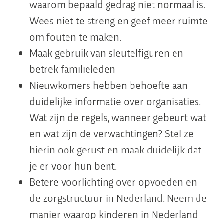
waarom bepaald gedrag niet normaal is.
Wees niet te streng en geef meer ruimte
om fouten te maken.
Maak gebruik van sleutelfiguren en
betrek familieleden
Nieuwkomers hebben behoefte aan
duidelijke informatie over organisaties.
Wat zijn de regels, wanneer gebeurt wat
en wat zijn de verwachtingen? Stel ze
hierin ook gerust en maak duidelijk dat
je er voor hun bent.
Betere voorlichting over opvoeden en
de zorgstructuur in Nederland. Neem de
manier waarop kinderen in Nederland