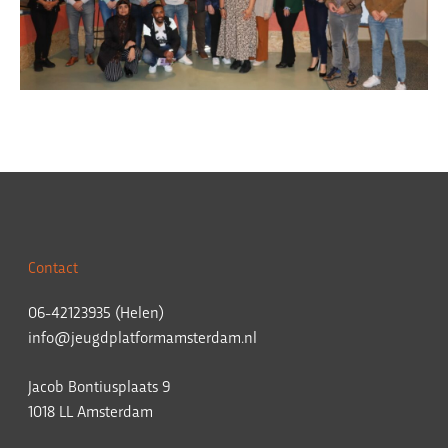
Contact
06-42123935 (Helen)
info@jeugdplatformamsterdam.nl
Jacob Bontiusplaats 9
1018 LL Amsterdam