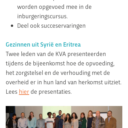
worden opgevoed mee in de
inburgeringscursus.
Deel ook succeservaringen
Gezinnen uit Syrië en Eritrea
Twee leden van de KVA presenteerden
tijdens de bijeenkomst hoe de opvoeding,
het zorgstelsel en de verhouding met de
overheid er in hun land van herkomst uitziet.
Lees
hier
de presentaties.