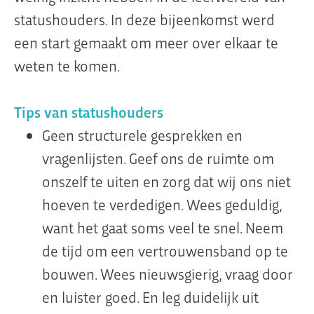
statushouders. In deze bijeenkomst werd
een start gemaakt om meer over elkaar te
weten te komen.
Tips van statushouders
Geen structurele gesprekken en
vragenlijsten. Geef ons de ruimte om
onszelf te uiten en zorg dat wij ons niet
hoeven te verdedigen. Wees geduldig,
want het gaat soms veel te snel. Neem
de tijd om een vertrouwensband op te
bouwen. Wees nieuwsgierig, vraag door
en luister goed. En leg duidelijk uit