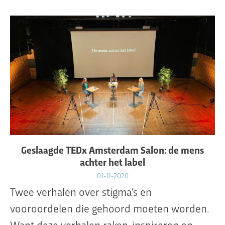
Geslaagde TEDx Amsterdam Salon: de mens
achter het label
01-11-2020
Twee verhalen over stigma’s en
vooroordelen die gehoord moeten worden.
Want deze verhalen raken, inspireren en