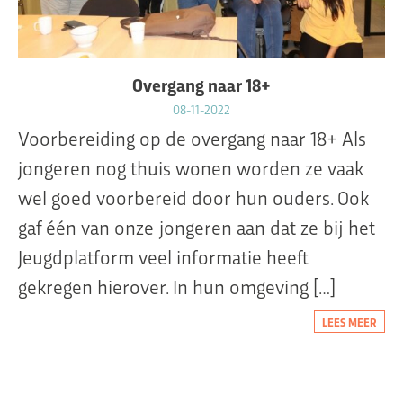
Overgang naar 18+
08-11-2022
Voorbereiding op de overgang naar 18+ Als
jongeren nog thuis wonen worden ze vaak
wel goed voorbereid door hun ouders. Ook
gaf één van onze jongeren aan dat ze bij het
Jeugdplatform veel informatie heeft
gekregen hierover. In hun omgeving […]
LEES MEER