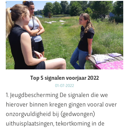
Top 5 signalen voorjaar 2022
01-07-2022
1. Jeugdbescherming De signalen die we
hierover binnen kregen gingen vooral over
onzorgvuldigheid bij (gedwongen)
uithuisplaatsingen, tekortkoming in de