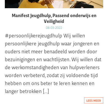
Manifest Jeugdhulp, Passend onderwijs en
Veiligheid
08-03-2022
#persoonlijkerejeugdhulp Wij willen
persoonlijkere jeugdhulp waar jongeren en
ouders niet meer benadeeld worden door
bezuinigingen en wachtlijsten. Wij willen dat
de werkomstandigheden van hulpverleners
worden verbeterd, zodat zij voldoende tijd
hebben om ons beter te leren kennen en
langer betrokken […]
LEES MEER