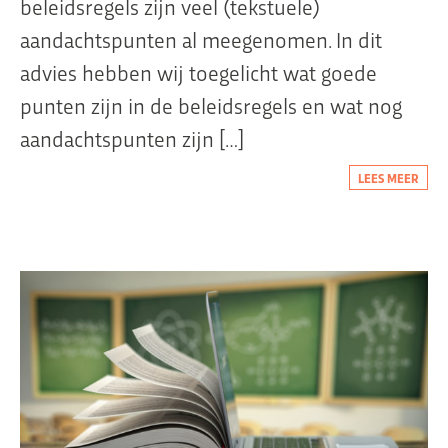
beleidsregels zijn veel (tekstuele)
aandachtspunten al meegenomen. In dit
advies hebben wij toegelicht wat goede
punten zijn in de beleidsregels en wat nog
aandachtspunten zijn […]
LEES MEER