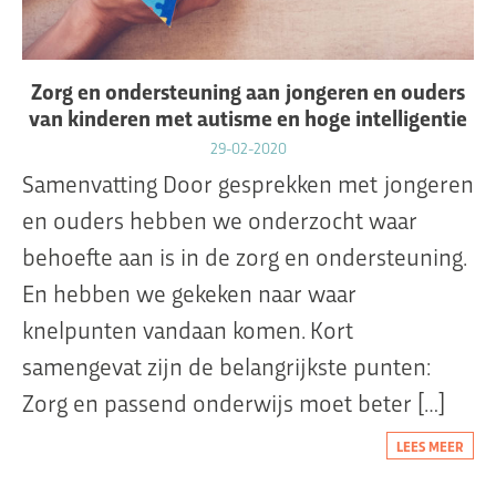
Zorg en ondersteuning aan jongeren en ouders
van kinderen met autisme en hoge intelligentie
29-02-2020
Samenvatting Door gesprekken met jongeren
en ouders hebben we onderzocht waar
behoefte aan is in de zorg en ondersteuning.
En hebben we gekeken naar waar
knelpunten vandaan komen. Kort
samengevat zijn de belangrijkste punten:
Zorg en passend onderwijs moet beter […]
LEES MEER