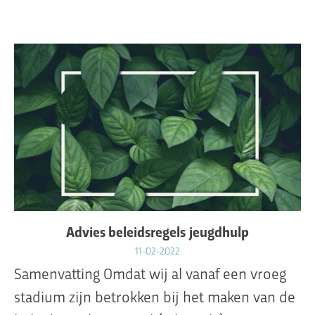
Advies beleidsregels jeugdhulp
11-02-2022
Samenvatting Omdat wij al vanaf een vroeg
stadium zijn betrokken bij het maken van de