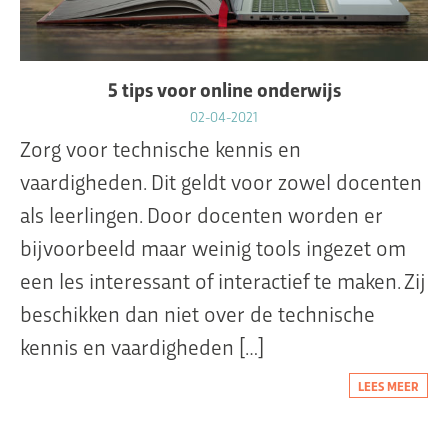
5 tips voor online onderwijs
02-04-2021
Zorg voor technische kennis en
vaardigheden. Dit geldt voor zowel docenten
als leerlingen. Door docenten worden er
bijvoorbeeld maar weinig tools ingezet om
een les interessant of interactief te maken. Zij
beschikken dan niet over de technische
kennis en vaardigheden […]
LEES MEER