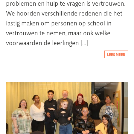
problemen en hulp te vragen is vertrouwen.
We hoorden verschillende redenen die het
lastig maken om personen op school in
vertrouwen te nemen, maar ook welke
voorwaarden de leerlingen […]
LEES MEER