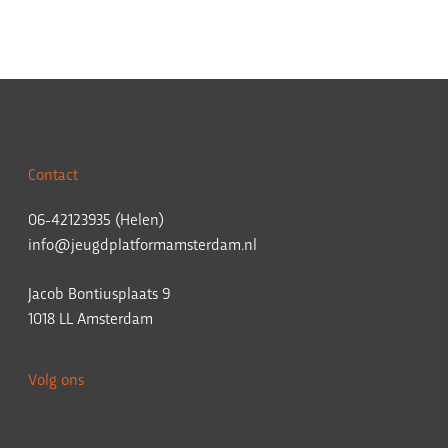
Contact
06-42123935 (Helen)
info@jeugdplatformamsterdam.nl
Jacob Bontiusplaats 9
1018 LL Amsterdam
Volg ons