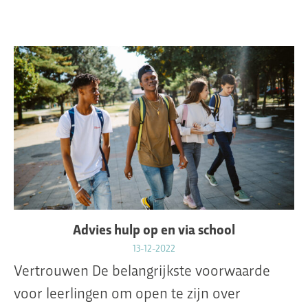
Advies hulp op en via school
13-12-2022
Vertrouwen De belangrijkste voorwaarde
voor leerlingen om open te zijn over