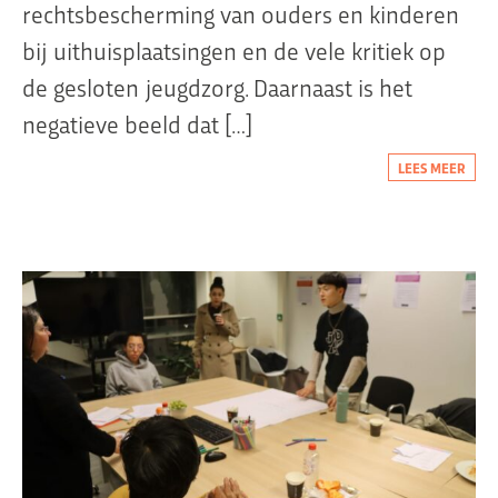
rechtsbescherming van ouders en kinderen
bij uithuisplaatsingen en de vele kritiek op
de gesloten jeugdzorg. Daarnaast is het
negatieve beeld dat […]
LEES MEER