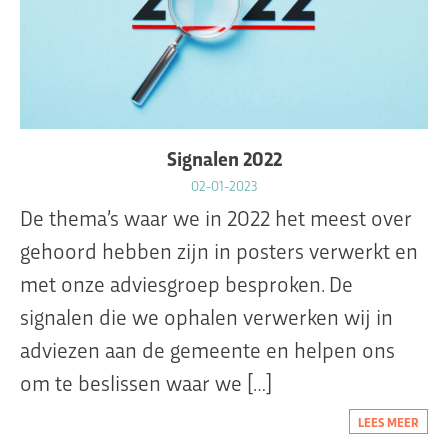
Signalen 2022
02-01-2023
De thema’s waar we in 2022 het meest over
gehoord hebben zijn in posters verwerkt en
met onze adviesgroep besproken. De
signalen die we ophalen verwerken wij in
adviezen aan de gemeente en helpen ons
om te beslissen waar we […]
LEES MEER