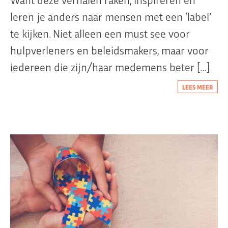
leren je anders naar mensen met een ‘label’
te kijken. Niet alleen een must see voor
hulpverleners en beleidsmakers, maar voor
iedereen die zijn/haar medemens beter […]
LEES MEER