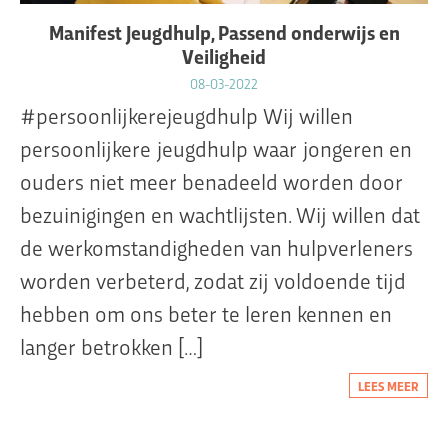
Manifest Jeugdhulp, Passend onderwijs en
Veiligheid
08-03-2022
#persoonlijkerejeugdhulp Wij willen
persoonlijkere jeugdhulp waar jongeren en
ouders niet meer benadeeld worden door
bezuinigingen en wachtlijsten. Wij willen dat
de werkomstandigheden van hulpverleners
worden verbeterd, zodat zij voldoende tijd
hebben om ons beter te leren kennen en
langer betrokken […]
LEES MEER