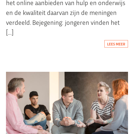
het online aanbieden van hulp en onderwijs
en de kwaliteit daarvan zijn de meningen
verdeeld. Bejegening: jongeren vinden het
[…]
LEES MEER