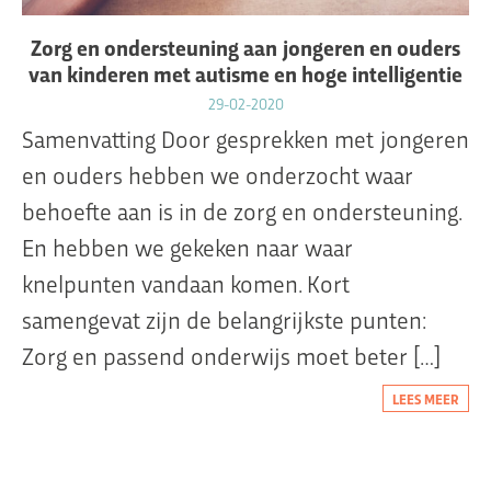
Zorg en ondersteuning aan jongeren en ouders
van kinderen met autisme en hoge intelligentie
29-02-2020
Samenvatting Door gesprekken met jongeren
en ouders hebben we onderzocht waar
behoefte aan is in de zorg en ondersteuning.
En hebben we gekeken naar waar
knelpunten vandaan komen. Kort
samengevat zijn de belangrijkste punten:
Zorg en passend onderwijs moet beter […]
LEES MEER