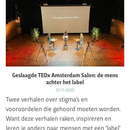
Geslaagde TEDx Amsterdam Salon: de mens
achter het label
01-11-2020
Twee verhalen over stigma’s en
vooroordelen die gehoord moeten worden.
Want deze verhalen raken, inspireren en
leren je anders naar mensen met een ‘label’