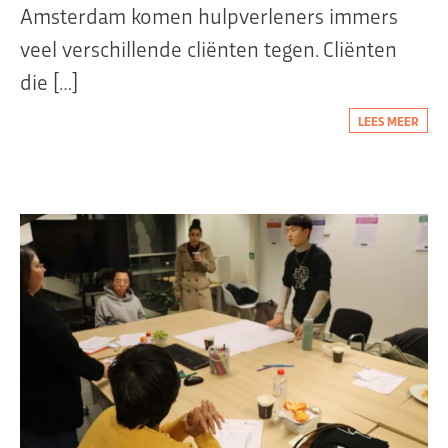
Amsterdam komen hulpverleners immers
veel verschillende cliënten tegen. Cliënten
die […]
LEES MEER