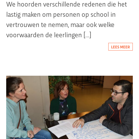
We hoorden verschillende redenen die het
lastig maken om personen op school in
vertrouwen te nemen, maar ook welke
voorwaarden de leerlingen […]
LEES MEER