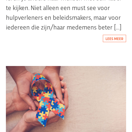
te kijken. Niet alleen een must see voor
hulpverleners en beleidsmakers, maar voor
iedereen die zijn/haar medemens beter […]
LEES MEER