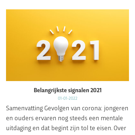
Belangrijkste signalen 2021
01-01-2022
Samenvatting Gevolgen van corona: jongeren
en ouders ervaren nog steeds een mentale
uitdaging en dat begint zijn tol te eisen. Over