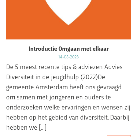
Introductie Omgaan met elkaar
14-08-2023
De 5 meest recente tips & adviezen Advies
Diversiteit in de jeugdhulp (2022)De
gemeente Amsterdam heeft ons gevraagd
om samen met jongeren en ouders te
onderzoeken welke ervaringen en wensen zij
hebben op het gebied van diversiteit. Daarbij
hebben we […]