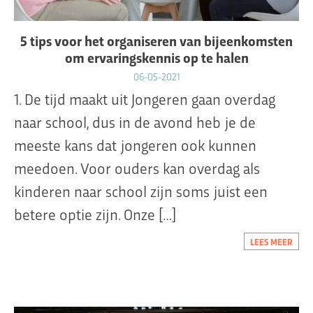
5 tips voor het organiseren van bijeenkomsten
om ervaringskennis op te halen
06-05-2021
1. De tijd maakt uit Jongeren gaan overdag
naar school, dus in de avond heb je de
meeste kans dat jongeren ook kunnen
meedoen. Voor ouders kan overdag als
kinderen naar school zijn soms juist een
betere optie zijn. Onze […]
LEES MEER