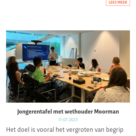
LEES MEER
Jongerentafel met wethouder Moorman
11-07-2023
Het doel is vooral het vergroten van begrip