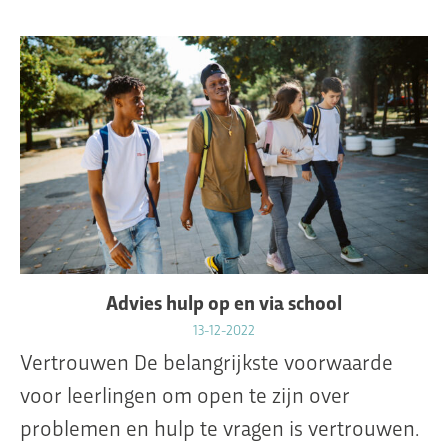
Advies hulp op en via school
13-12-2022
Vertrouwen De belangrijkste voorwaarde
voor leerlingen om open te zijn over
problemen en hulp te vragen is vertrouwen.