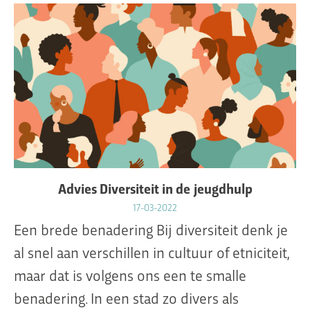
Advies Diversiteit in de jeugdhulp
17-03-2022
Een brede benadering Bij diversiteit denk je
al snel aan verschillen in cultuur of etniciteit,
maar dat is volgens ons een te smalle
benadering. In een stad zo divers als