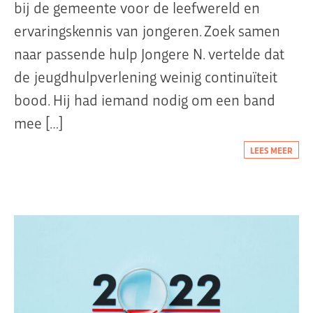
bij de gemeente voor de leefwereld en
ervaringskennis van jongeren. Zoek samen
naar passende hulp Jongere N. vertelde dat
de jeugdhulpverlening weinig continuïteit
bood. Hij had iemand nodig om een band
mee […]
LEES MEER