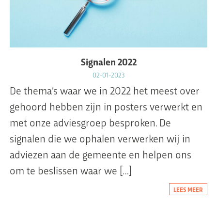
Signalen 2022
02-01-2023
De thema’s waar we in 2022 het meest over
gehoord hebben zijn in posters verwerkt en
met onze adviesgroep besproken. De
signalen die we ophalen verwerken wij in
adviezen aan de gemeente en helpen ons
om te beslissen waar we […]
LEES MEER