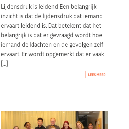
Lijdensdruk is leidend Een belangrijk
inzicht is dat de lijdensdruk dat iemand
ervaart leidend is. Dat betekent dat het
belangrijk is dat er gevraagd wordt hoe
iemand de klachten en de gevolgen zelf
ervaart. Er wordt opgemerkt dat er vaak
[…]
LEES MEER