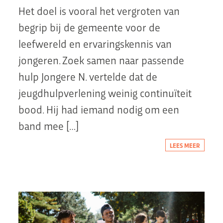
Het doel is vooral het vergroten van
begrip bij de gemeente voor de
leefwereld en ervaringskennis van
jongeren. Zoek samen naar passende
hulp Jongere N. vertelde dat de
jeugdhulpverlening weinig continuïteit
bood. Hij had iemand nodig om een
band mee […]
LEES MEER