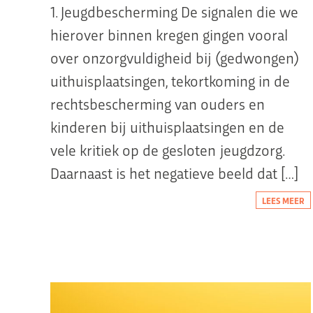
1. Jeugdbescherming De signalen die we
hierover binnen kregen gingen vooral
over onzorgvuldigheid bij (gedwongen)
uithuisplaatsingen, tekortkoming in de
rechtsbescherming van ouders en
kinderen bij uithuisplaatsingen en de
vele kritiek op de gesloten jeugdzorg.
Daarnaast is het negatieve beeld dat […]
LEES MEER