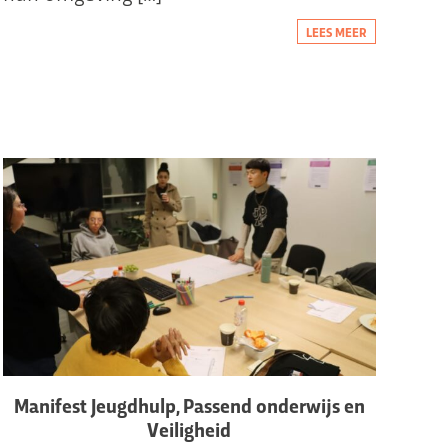
LEES MEER
Manifest Jeugdhulp, Passend onderwijs en
Veiligheid