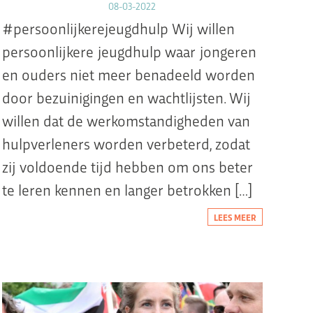
08-03-2022
#persoonlijkerejeugdhulp Wij willen
persoonlijkere jeugdhulp waar jongeren
en ouders niet meer benadeeld worden
door bezuinigingen en wachtlijsten. Wij
willen dat de werkomstandigheden van
hulpverleners worden verbeterd, zodat
zij voldoende tijd hebben om ons beter
te leren kennen en langer betrokken […]
LEES MEER