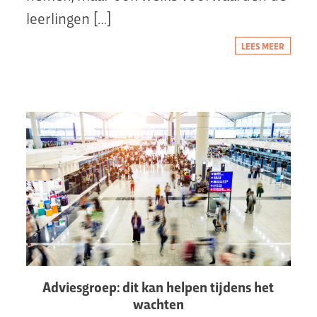
leerlingen […]
LEES MEER
Adviesgroep: dit kan helpen tijdens het
wachten