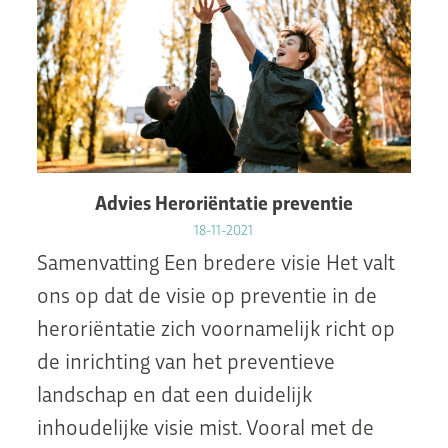
Advies Heroriëntatie preventie
18-11-2021
Samenvatting Een bredere visie Het valt
ons op dat de visie op preventie in de
heroriëntatie zich voornamelijk richt op
de inrichting van het preventieve
landschap en dat een duidelijk
inhoudelijke visie mist. Vooral met de