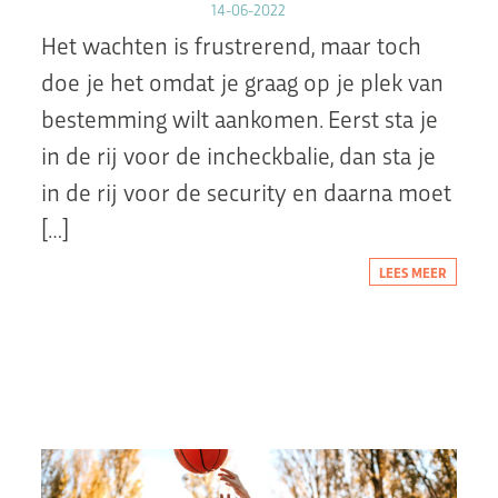
14-06-2022
Het wachten is frustrerend, maar toch
doe je het omdat je graag op je plek van
bestemming wilt aankomen. Eerst sta je
in de rij voor de incheckbalie, dan sta je
in de rij voor de security en daarna moet
[…]
LEES MEER