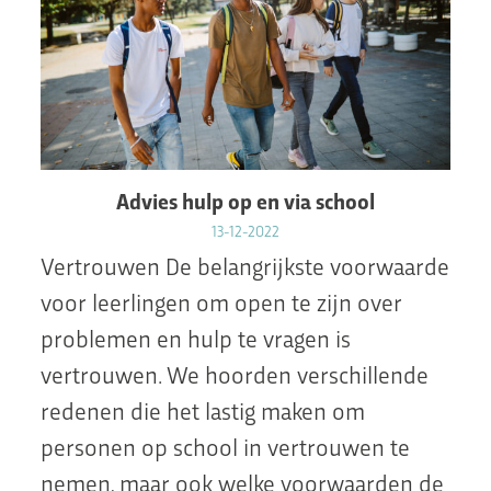
Advies hulp op en via school
13-12-2022
Vertrouwen De belangrijkste voorwaarde
voor leerlingen om open te zijn over
problemen en hulp te vragen is
vertrouwen. We hoorden verschillende
redenen die het lastig maken om
personen op school in vertrouwen te
nemen, maar ook welke voorwaarden de