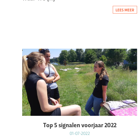
LEES MEER
Top 5 signalen voorjaar 2022
01-07-2022