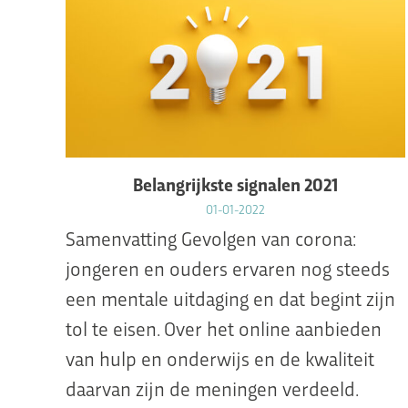
Belangrijkste signalen 2021
01-01-2022
Samenvatting Gevolgen van corona:
jongeren en ouders ervaren nog steeds
een mentale uitdaging en dat begint zijn
tol te eisen. Over het online aanbieden
van hulp en onderwijs en de kwaliteit
daarvan zijn de meningen verdeeld.