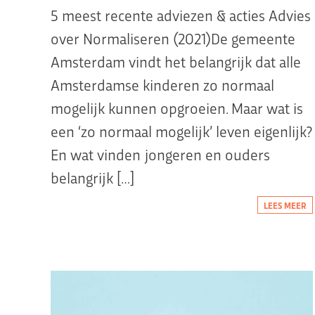
5 meest recente adviezen & acties Advies
over Normaliseren (2021)De gemeente
Amsterdam vindt het belangrijk dat alle
Amsterdamse kinderen zo normaal
mogelijk kunnen opgroeien. Maar wat is
een ‘zo normaal mogelijk’ leven eigenlijk?
En wat vinden jongeren en ouders
belangrijk […]
LEES MEER