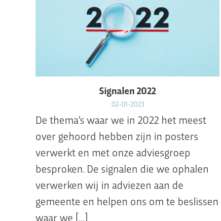
Signalen 2022
02-01-2023
De thema’s waar we in 2022 het meest
over gehoord hebben zijn in posters
verwerkt en met onze adviesgroep
besproken. De signalen die we ophalen
verwerken wij in adviezen aan de
gemeente en helpen ons om te beslissen
waar we […]