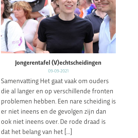
Jongerentafel (V)echtscheidingen
09-09-2021
Samenvatting Het gaat vaak om ouders
die al langer en op verschillende fronten
problemen hebben. Een nare scheiding is
er niet ineens en de gevolgen zijn dan
ook niet ineens over. De rode draad is
dat het belang van het […]