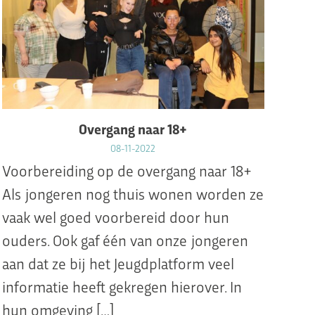
Overgang naar 18+
08-11-2022
Voorbereiding op de overgang naar 18+
Als jongeren nog thuis wonen worden ze
vaak wel goed voorbereid door hun
ouders. Ook gaf één van onze jongeren
aan dat ze bij het Jeugdplatform veel
informatie heeft gekregen hierover. In
hun omgeving […]